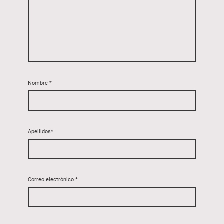
Nombre
*
Apellidos*
Correo electrónico
*