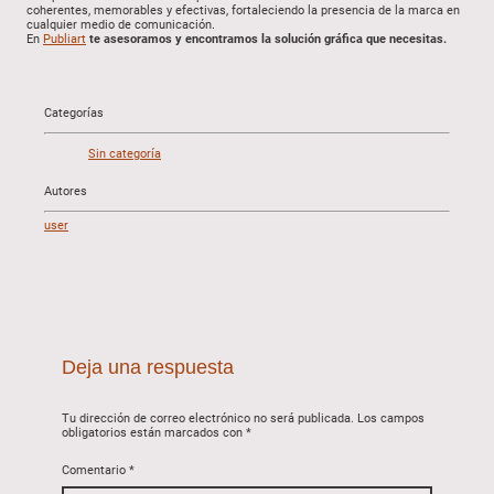
coherentes, memorables y efectivas, fortaleciendo la presencia de la marca en
cualquier medio de comunicación.
En
Publiart
te asesoramos y encontramos la solución gráfica que necesitas.
Categorías
Sin categoría
Autores
user
Deja una respuesta
Tu dirección de correo electrónico no será publicada.
Los campos
obligatorios están marcados con
*
Comentario
*