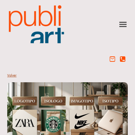
Volver