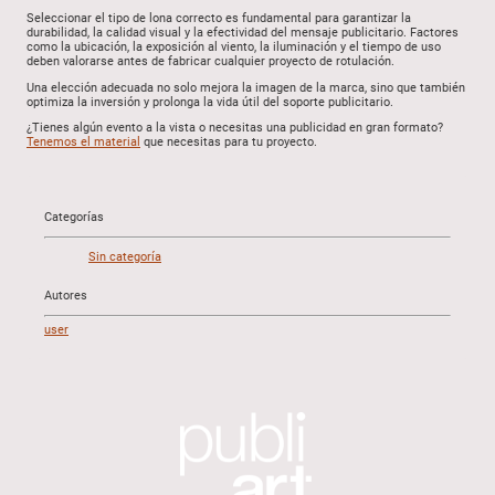
Seleccionar el tipo de lona correcto es fundamental para garantizar la
durabilidad, la calidad visual y la efectividad del mensaje publicitario. Factores
como la ubicación, la exposición al viento, la iluminación y el tiempo de uso
deben valorarse antes de fabricar cualquier proyecto de rotulación.
Una elección adecuada no solo mejora la imagen de la marca, sino que también
optimiza la inversión y prolonga la vida útil del soporte publicitario.
¿Tienes algún evento a la vista o necesitas una publicidad en gran formato?
Tenemos el material
que necesitas para tu proyecto.
Categorías
Sin categoría
Autores
user