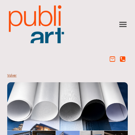
Volver